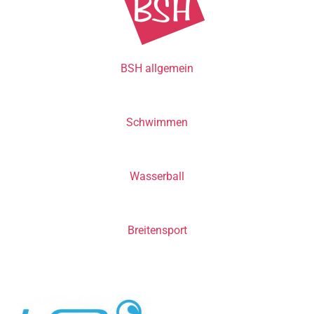
BSH allgemein
Schwimmen
Wasserball
Breitensport