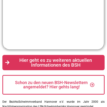
Hier geht es zu weiteren aktuellen
Informationen des BSH
Schon zu den neuen BSH-Newslettern
angemeldet? Hier gehts lang!
Der BezirksSchwimmverband Hannover e.V. wurde im Jahr 2000 als
Nachfolgeorganisation des LSN-Schwimmbezirks Hannover gegründet.