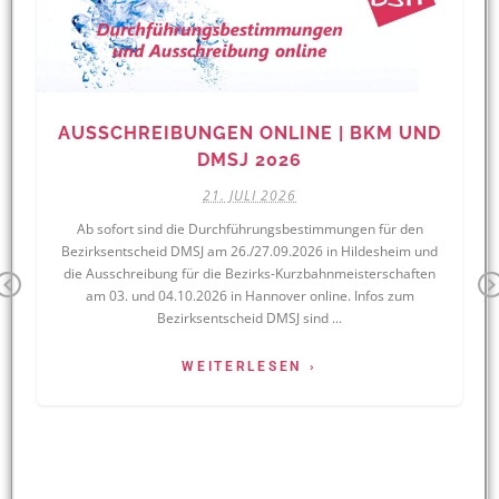
AUSSCHREIBUNGEN ONLINE | BKM UND
DMSJ 2026
21. JULI 2026
Ab sofort sind die Durchführungsbestimmungen für den
Bezirksentscheid DMSJ am 26./27.09.2026 in Hildesheim und
die Ausschreibung für die Bezirks-Kurzbahnmeisterschaften
Previous
am 03. und 04.10.2026 in Hannover online. Infos zum
Bezirksentscheid DMSJ sind ...
WEITERLESEN