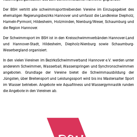
Der BSH vertritt alle schwimmsporttreibenden Vereine im Einzugsgebiet des
ehemaligen Regierungsbezirks Hannover und umfasst die Landkreise Diepholz,
Hameln-Pyrmont, Hildesheim, Holzminden, Nienburg/Weser, Schaumburg und
die Region Hannover.
Der Schwimmsport im BSH ist in den Kreisschwimmverbänden Hannover-Land
und Hannover-Stadt, Hildesheim, Diepholz-Nienburg sowie Schaumburg-
Weserbergland organisiert.
In den vielen Vereinen im BezirksSchwimmverband Hannover e.V. werden unter
anderenm Schwimmen, Wasserball, Wasserspringen und Synchronschwimmen
angeboten. Grundlage der Vereine bietet die Schwimmausbildung der
Jüngsten, über Breitensport und Leistungssport wird bis ins Mastersalter Sport
im Wasser betrieben. Angebote wie Aquafitness und Wassergymnastik runden
die Angebote in den Vereinen ab.