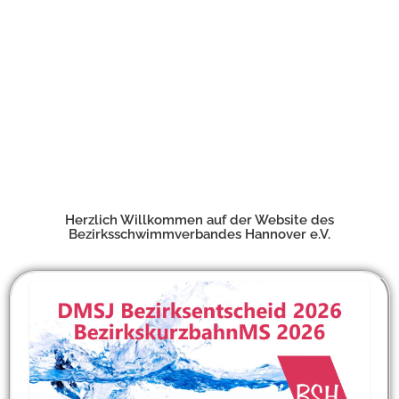
Herzlich Willkommen auf der Website des
Bezirksschwimmverbandes Hannover e.V.