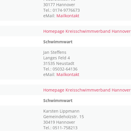
30177 Hannover
Tel.: 0174-9776673
eMail:
Mailkontakt
Homepage Kreisschwimmverband Hannover
Schwimmwart
Jan Steffens
Langes Feld 4
31535 Neustadt
Tel.: 05032-64136
eMail:
Mailkontakt
Homepage Kreisschwimmverband Hannover-
Schwimmwart
Karsten Lippmann
Gemeindeholzstr. 15
30419 Hannover
Tel.: 0511-758213