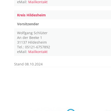
eMail:
Mailkontakt
Kreis Hildesheim
Vorsitzender
Wolfgang Schlüter
An der Beeke 1
31137 Hildesheim
Tel.: 05121-6757892
eMail:
Mailkontakt
Stand 08.10.2024