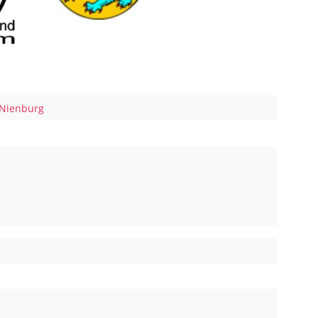
Nienburg