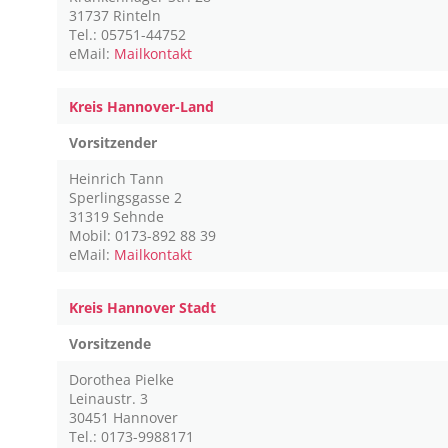
31737 Rinteln
Tel.: 05751-44752
eMail:
Mailkontakt
Kreis Hannover-Land
Vorsitzender
Heinrich Tann
Sperlingsgasse 2
31319 Sehnde
Mobil: 0173-892 88 39
eMail:
Mailkontakt
Kreis Hannover Stadt
Vorsitzende
Dorothea Pielke
Leinaustr. 3
30451 Hannover
Tel.: 0173-9988171