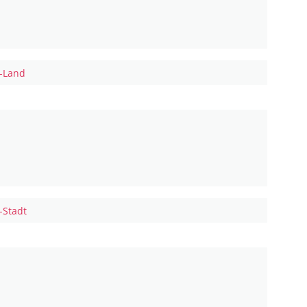
-Land
Stadt