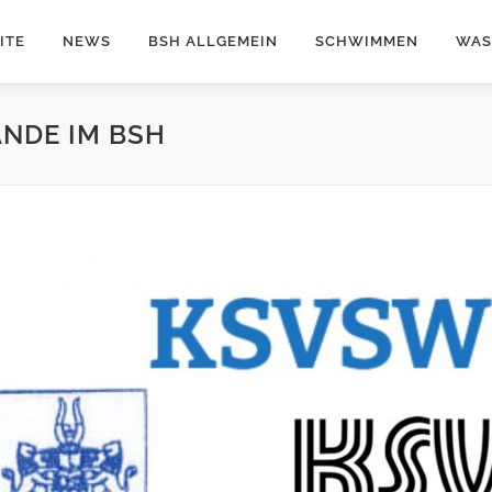
ITE
NEWS
BSH ALLGEMEIN
SCHWIMMEN
WAS
NDE IM BSH