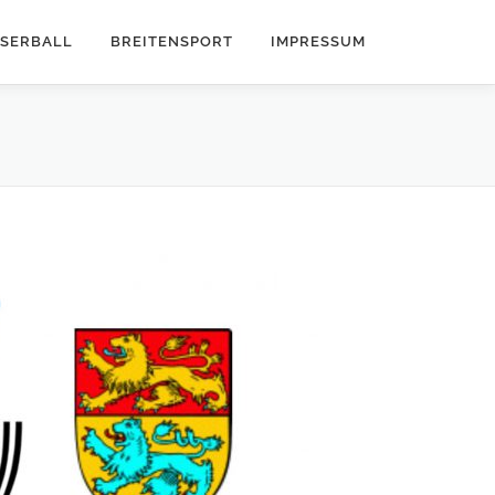
SERBALL
BREITENSPORT
IMPRESSUM