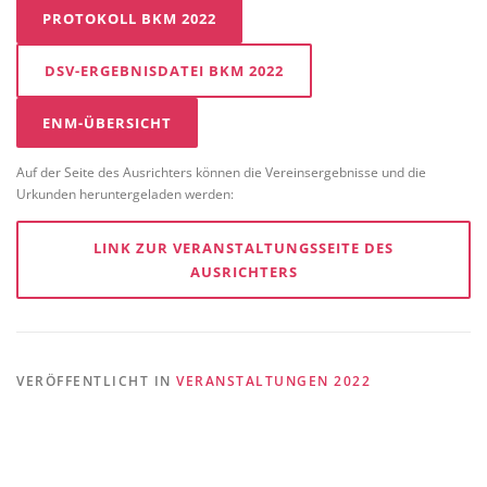
PROTOKOLL BKM 2022
DSV-ERGEBNISDATEI BKM 2022
ENM-ÜBERSICHT
Auf der Seite des Ausrichters können die Vereinsergebnisse und die
Urkunden heruntergeladen werden:
LINK ZUR VERANSTALTUNGSSEITE DES
AUSRICHTERS
VERÖFFENTLICHT IN
VERANSTALTUNGEN 2022