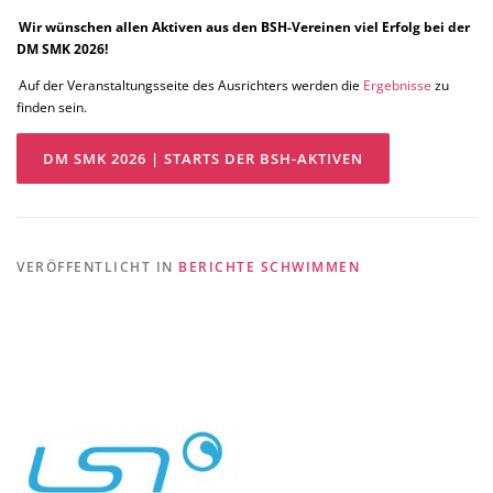
Wir wünschen allen Aktiven aus den BSH-Vereinen viel Erfolg bei der
DM SMK 2026!
Auf der Veranstaltungsseite des Ausrichters werden die
Ergebnisse
zu
finden sein.
DM SMK 2026 | STARTS DER BSH-AKTIVEN
VERÖFFENTLICHT IN
BERICHTE SCHWIMMEN